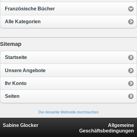
Französische Bücher
Alle Kategorien
Sitemap
Startseite
Unsere Angebote
Ihr Konto
Seiten
Die desamte Webseite durchsuchen
Sabine Glocker
Allgemeine
Geschäftsbedingungen