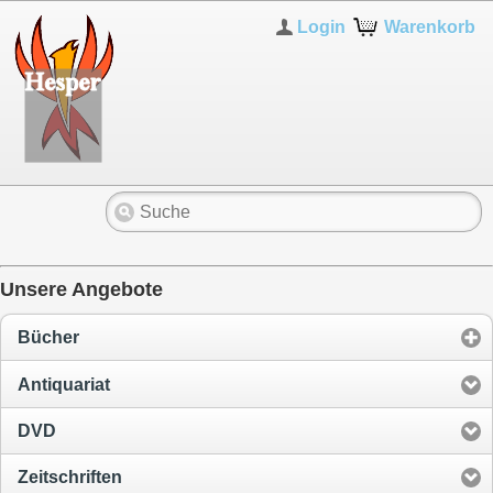
Login
Warenkorb
Unsere Angebote
Bücher
Antiquariat
DVD
Zeitschriften