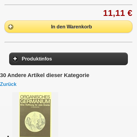
11,11 €
In den Warenkorb
Produktinfos
30 Andere Artikel dieser Kategorie
Zurück