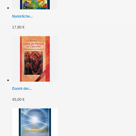
Natürliche...
17,90 €
Damit der...
45,00 €