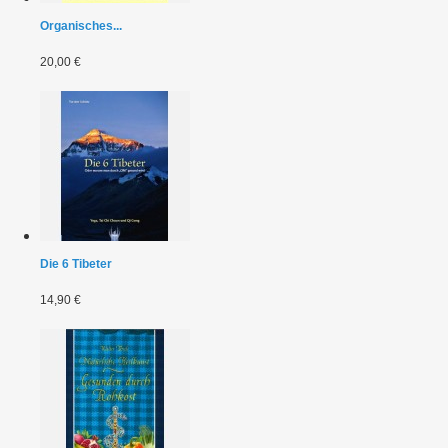
Organisches...
20,00 €
Die 6 Tibeter
14,90 €