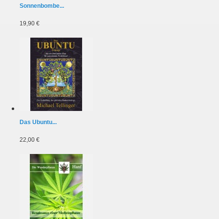
Sonnenbombe...
19,90 €
Das Ubuntu...
22,00 €