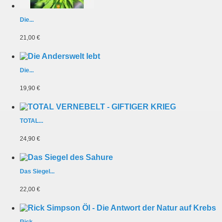
Die...
21,00 €
Die...
19,90 €
TOTAL...
24,90 €
Das Siegel...
22,00 €