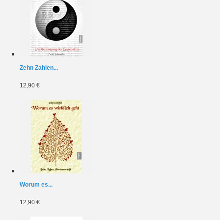
Zehn Zahlen...
12,90 €
Worum es...
12,90 €