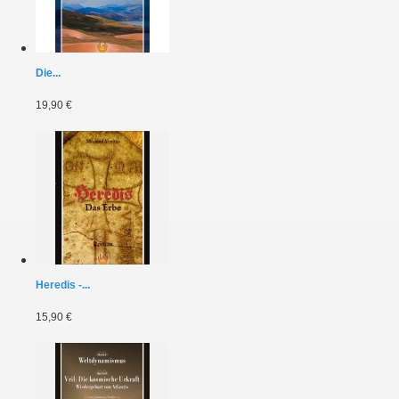
Die...
19,90 €
Heredis -...
15,90 €