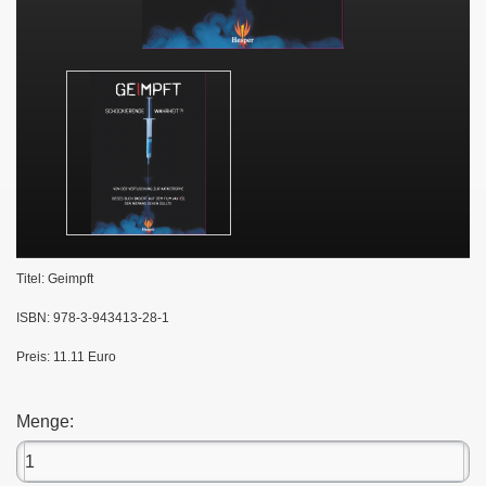
Titel: Geimpft
ISBN: 978-3-943413-28-1
Preis: 11.11 Euro
Menge: