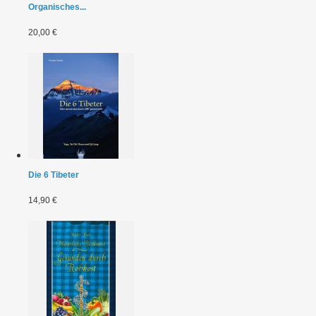
Organisches...
20,00 €
Die 6 Tibeter
14,90 €