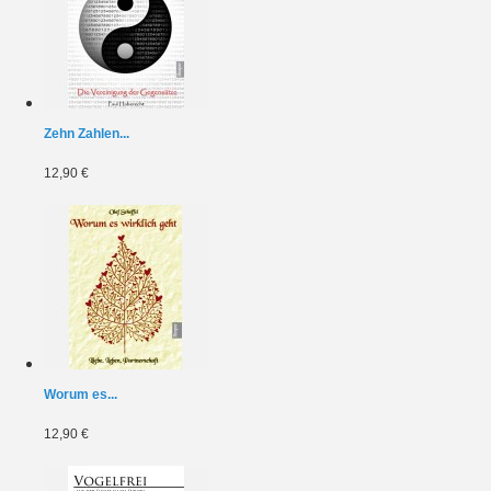
Zehn Zahlen...
12,90 €
Worum es...
12,90 €