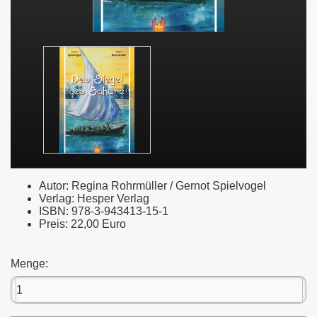
Autor: Regina Rohrmüller / Gernot Spielvogel
Verlag: Hesper Verlag
ISBN: 978-3-943413-15-1
Preis: 22,00 Euro
Menge: