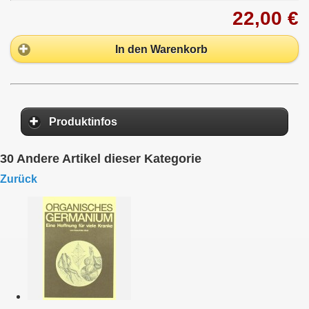
22,00 €
In den Warenkorb
Produktinfos
30 Andere Artikel dieser Kategorie
Zurück