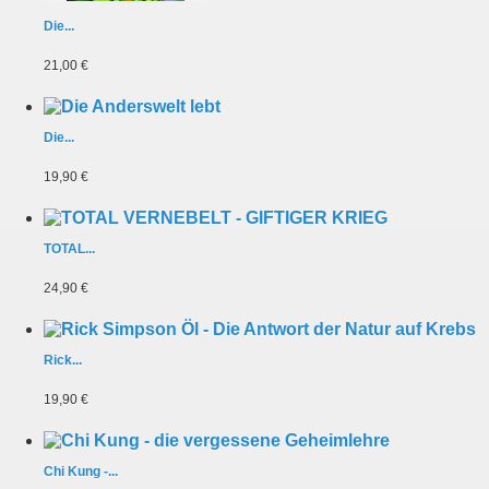
Die...
21,00 €
Die...
19,90 €
TOTAL...
24,90 €
Rick...
19,90 €
Chi Kung -...