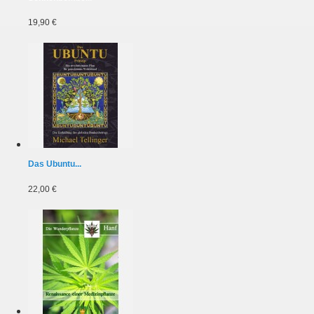
19,90 €
Das Ubuntu...
22,00 €