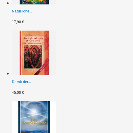
Natürliche...
17,90 €
Damit der...
45,00 €