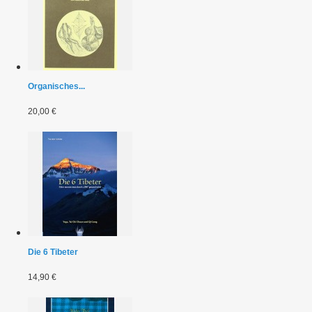
Organisches...
20,00 €
Die 6 Tibeter
14,90 €