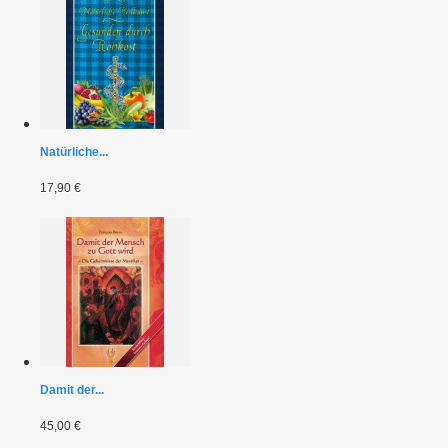
Natürliche...
17,90 €
Damit der...
45,00 €