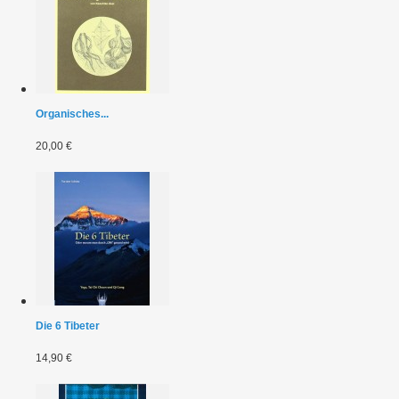
Organisches...
20,00 €
Die 6 Tibeter
14,90 €