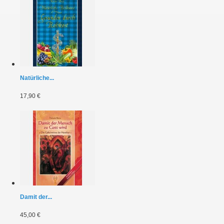
Natürliche...
17,90 €
Damit der...
45,00 €