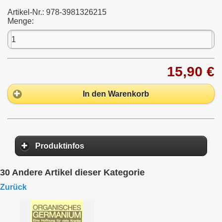
Artikel-Nr.:
978-3981326215
Menge:
15,90 €
In den Warenkorb
Produktinfos
30 Andere Artikel dieser Kategorie
Zurück