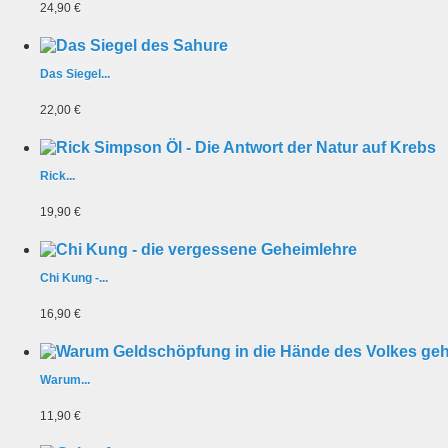
24,90 €
Das Siegel...
22,00 €
Rick...
19,90 €
Chi Kung -...
16,90 €
Warum...
11,90 €