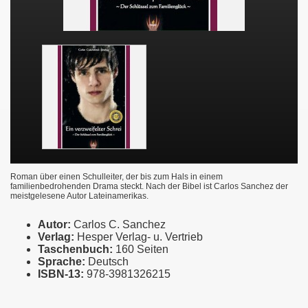
Roman über einen Schulleiter, der bis zum Hals in einem
familienbedrohenden Drama steckt. Nach der Bibel ist Carlos Sanchez der
meistgelesene Autor Lateinamerikas.
Autor:
Carlos C. Sanchez
Verlag:
Hesper Verlag- u. Vertrieb
Taschenbuch:
160 Seiten
Sprache:
Deutsch
ISBN-13:
978-3981326215