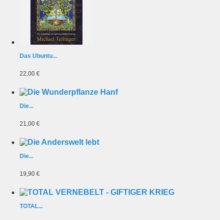
Das Ubuntu...
22,00 €
Die...
21,00 €
Die...
19,90 €
TOTAL...