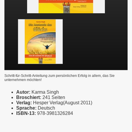
Schritt-für-Schritt-Anleitung zum persönlichen Erfolg in allem, das Sie
unternehmen möchten!
Autor:
Karma Singh
Broschiert:
241 Seiten
Verlag:
Hesper Verlag(August 2011)
Sprache:
Deutsch
ISBN-13:
978-3981326284