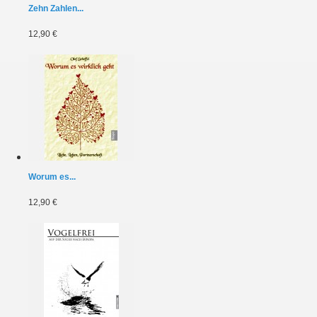
Zehn Zahlen...
12,90 €
Worum es...
12,90 €