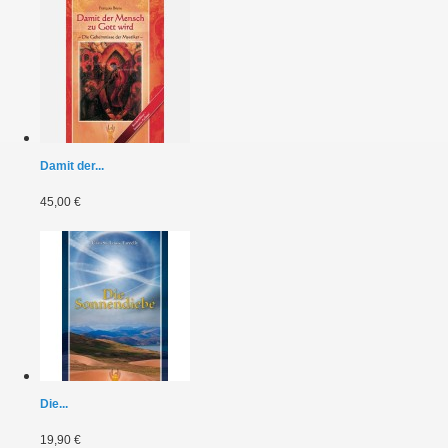
Damit der...
45,00 €
Die...
19,90 €