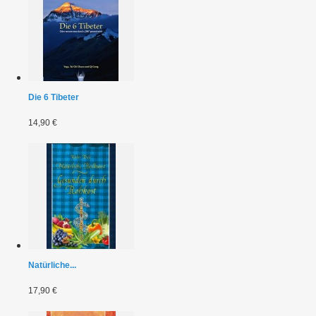
Die 6 Tibeter
14,90 €
Natürliche...
17,90 €