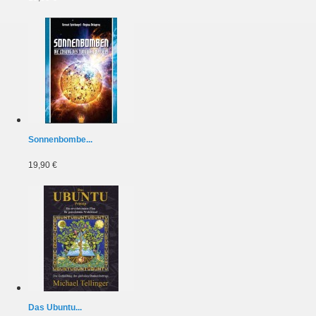
Sonnenbombe...
19,90 €
Das Ubuntu...