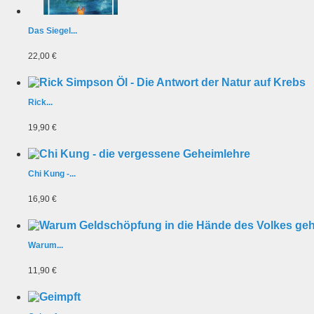
Das Siegel...
22,00 €
Rick...
19,90 €
Chi Kung -...
16,90 €
Warum...
11,90 €